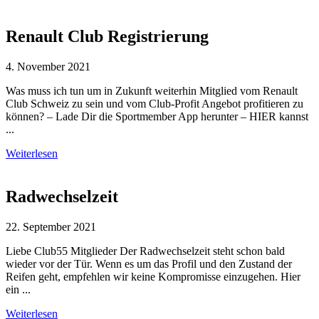
Renault Club Registrierung
4. November 2021
Was muss ich tun um in Zukunft weiterhin Mitglied vom Renault
Club Schweiz zu sein und vom Club-Profit Angebot profitieren zu
können? – Lade Dir die Sportmember App herunter – HIER kannst
...
Weiterlesen
Radwechselzeit
22. September 2021
Liebe Club55 Mitglieder Der Radwechselzeit steht schon bald
wieder vor der Tür. Wenn es um das Profil und den Zustand der
Reifen geht, empfehlen wir keine Kompromisse einzugehen. Hier
ein ...
Weiterlesen