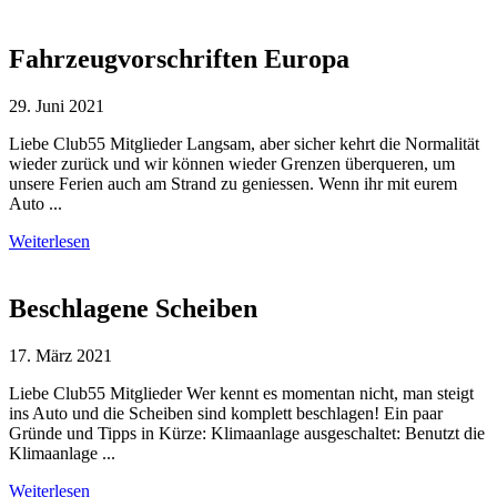
Fahrzeugvorschriften Europa
29. Juni 2021
Liebe Club55 Mitglieder Langsam, aber sicher kehrt die Normalität
wieder zurück und wir können wieder Grenzen überqueren, um
unsere Ferien auch am Strand zu geniessen. Wenn ihr mit eurem
Auto ...
Weiterlesen
Beschlagene Scheiben
17. März 2021
Liebe Club55 Mitglieder Wer kennt es momentan nicht, man steigt
ins Auto und die Scheiben sind komplett beschlagen! Ein paar
Gründe und Tipps in Kürze: Klimaanlage ausgeschaltet: Benutzt die
Klimaanlage ...
Weiterlesen