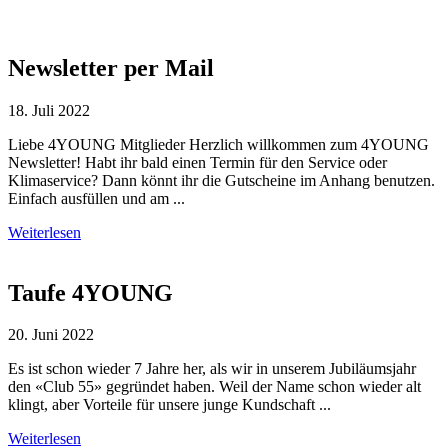
Newsletter per Mail
18. Juli 2022
Liebe 4YOUNG Mitglieder Herzlich willkommen zum 4YOUNG
Newsletter! Habt ihr bald einen Termin für den Service oder
Klimaservice? Dann könnt ihr die Gutscheine im Anhang benutzen.
Einfach ausfüllen und am ...
Weiterlesen
Taufe 4YOUNG
20. Juni 2022
Es ist schon wieder 7 Jahre her, als wir in unserem Jubiläumsjahr
den «Club 55» gegründet haben. Weil der Name schon wieder alt
klingt, aber Vorteile für unsere junge Kundschaft ...
Weiterlesen