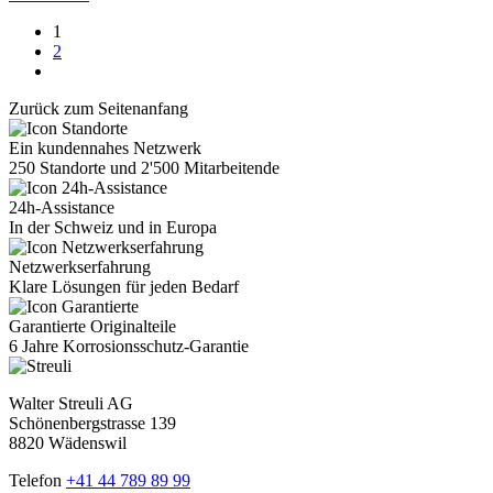
1
2
Zurück zum Seitenanfang
Ein kundennahes Netzwerk
250 Standorte und 2'500 Mitarbeitende
24h-Assistance
In der Schweiz und in Europa
Netzwerkserfahrung
Klare Lösungen für jeden Bedarf
Garantierte Originalteile
6 Jahre Korrosionsschutz-Garantie
Walter Streuli AG
Schönenbergstrasse 139
8820 Wädenswil
Telefon
+41 44 789 89 99