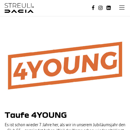
Taufe 4YOUNG
Es ist schon wieder 7 Jahre her, als wir in unserem Jubiläumsjahr den