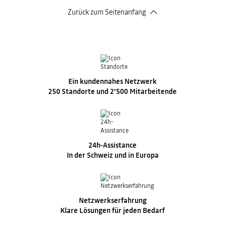
Zurück zum Seitenanfang
Ein kundennahes Netzwerk
250 Standorte und 2'500 Mitarbeitende
24h-Assistance
In der Schweiz und in Europa
Netzwerkserfahrung
Klare Lösungen für jeden Bedarf