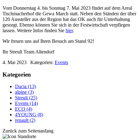
Vom Donnerstag 4. bis Sonntag 7. Mai 2023 findet auf dem Areal
Tischmacherhof die Gewa March statt. Neben den Ständen der über
120 Aussteller aus der Region hat das OK auch für Unterhaltung
gesorgt. Ebenso können Sie sich in der Festwirtschaft verpflegen
lassen. Weitere Infos finden Sie
hier
.
Wir freuen uns auf Ihren Besuch am Stand 92!
Ihr Streuli Team Altendorf
4. Mai 2023
Kategorien:
Events
Kategorien
Dacia (13)
alpine (3)
Streuli (25)
Events (14)
ECO (4)
4YOUNG (8)
renault (2)
Zurück zum Seitenanfang