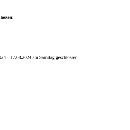
lossen
:
2024 – 17.08.2024 am Samstag geschlossen.