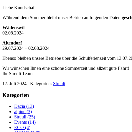
Liebe Kundschaft
Während dem Sommer bleibt unser Betrieb an folgenden Daten
gesch
Wädenswil
02.08.2024
Altendorf
29.07.2024 – 02.08.2024
Ebenso bleiben unsere Betriebe über die Schulferienzeit vom 13.07.
Wir wünschen Ihnen eine schöne Sommerzeit und allzeit gute Fahrt!
Ihr Streuli Team
17. Juli 2024
Kategorien:
Streuli
Kategorien
Dacia (13)
alpine (3)
Streuli (25)
Events (14)
ECO (4)