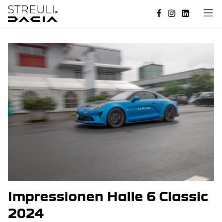
Impressionen Halle 6 Classic
2024