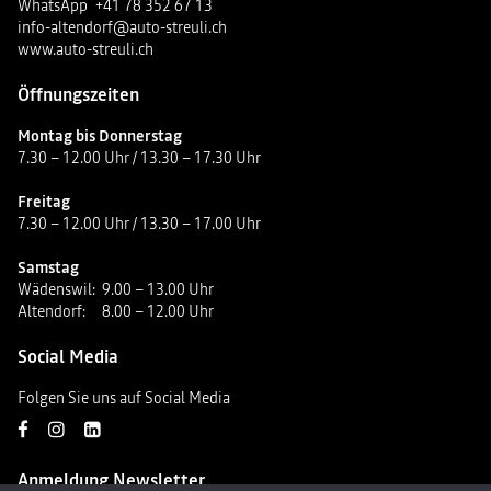
WhatsApp
+41 78 352 67 13
info-altendorf@auto-streuli.ch
www.auto-streuli.ch
Öffnungszeiten
Montag bis Donnerstag
7.30 – 12.00 Uhr / 13.30 – 17.30 Uhr
Freitag
7.30 – 12.00 Uhr / 13.30 – 17.00 Uhr
Samstag
Wädenswil:
9.00 – 13.00 Uhr
Altendorf:
8.00 – 12.00 Uhr
Social Media
Folgen Sie uns auf Social Media
Anmeldung Newsletter