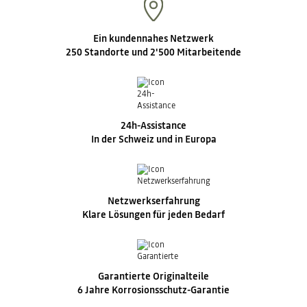
Ein kundennahes Netzwerk
250 Standorte und 2'500 Mitarbeitende
24h-Assistance
In der Schweiz und in Europa
Netzwerkserfahrung
Klare Lösungen für jeden Bedarf
Garantierte Originalteile
6 Jahre Korrosionsschutz-Garantie