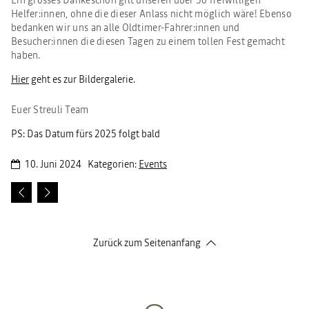
Helfer:innen, ohne die dieser Anlass nicht möglich wäre! Ebenso
bedanken wir uns an alle Oldtimer-Fahrer:innen und
Besucher:innen die diesen Tagen zu einem tollen Fest gemacht
haben.
Hier
geht es zur Bildergalerie.
Euer Streuli Team
PS: Das Datum fürs 2025 folgt bald
10. Juni 2024
Kategorien:
Events
Zurück zum Seitenanfang