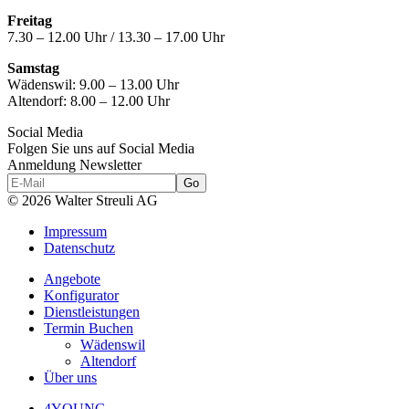
Freitag
7.30 – 12.00 Uhr / 13.30 – 17.00 Uhr
Samstag
Wädenswil:
9.00 – 13.00 Uhr
Altendorf:
8.00 – 12.00 Uhr
Social Media
Folgen Sie uns auf Social Media
Anmeldung Newsletter
© 2026 Walter Streuli AG
Impressum
Datenschutz
Angebote
Konfigurator
Dienstleistungen
Termin Buchen
Wädenswil
Altendorf
Über uns
4YOUNG